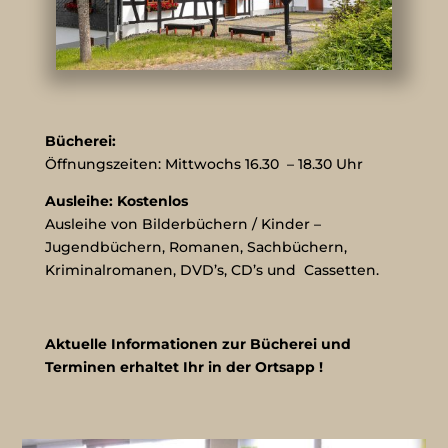
Bücherei:
Öffnungszeiten: Mittwochs 16.30 – 18.30 Uhr
Ausleihe: Kostenlos
Ausleihe von Bilderbüchern / Kinder –
Jugendbüchern, Romanen, Sachbüchern,
Kriminalromanen, DVD’s, CD’s und Cassetten.
Aktuelle Informationen zur Bücherei und
Terminen erhaltet Ihr in der Ortsapp !