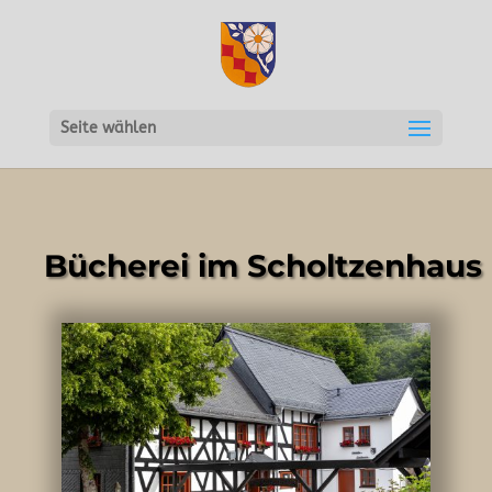
Seite wählen
Bücherei im Scholtzenhaus