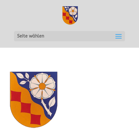
Seite wählen