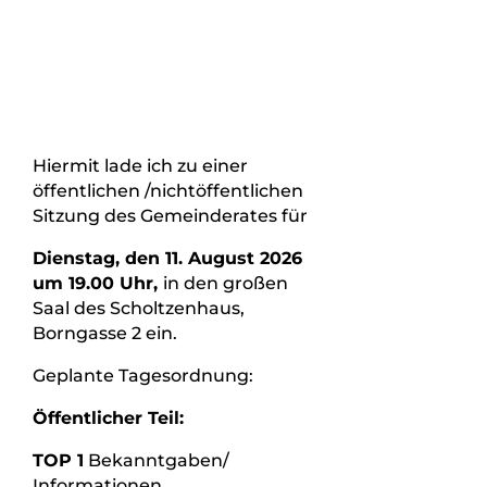
Hiermit lade ich zu einer
öffentlichen /nichtöffentlichen
Sitzung des Gemeinderates für
Dienstag, den 11. August 2026
um 19.00 Uhr,
in den großen
Saal des Scholtzenhaus,
Borngasse 2 ein.
Geplante Tagesordnung:
Öffentlicher Teil:
TOP 1
Bekanntgaben/
Informationen