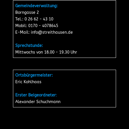
Gemeindeverwaltung:
Borngasse 2
Tel.: 0 26 62 - 43 10
Mobil: 0170 - 4078645
E-Mail:
info@streithausen.de
Sprechstunde:
Mittwochs von 18.00 - 19.30 Uhr
Ortsbürgermeister:
Eric Kohlhaas
Erster Beigeordneter
:
Alexander Schuchmann