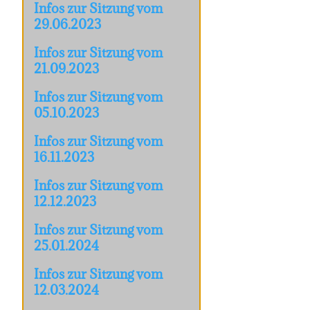
Infos zur Sitzung vom
29.06.2023
Infos zur Sitzung vom
21.09.2023
Infos zur Sitzung vom
05.10.2023
Infos zur Sitzung vom
16.11.2023
Infos zur Sitzung vom
12.12.2023
Infos zur Sitzung vom
25.01.2024
Infos zur Sitzung vom
12.03.2024