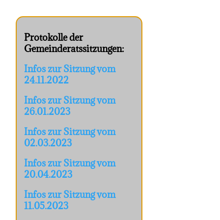
Protokolle der
Gemeinderatssitzungen:
Infos zur Sitzung vom
24.11.2022
Infos zur Sitzung vom
26.01.2023
Infos zur Sitzung vom
02.03.2023
Infos zur Sitzung vom
20.04.2023
Infos zur Sitzung vom
11.05.2023