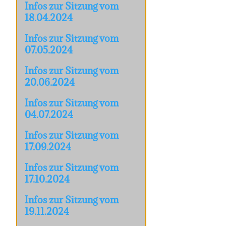
Infos zur Sitzung vom
18.04.2024
Infos zur Sitzung vom
07.05.2024
Infos zur Sitzung vom
20.06.2024
Infos zur Sitzung vom
04.07.2024
Infos zur Sitzung vom
17.09.2024
Infos zur Sitzung vom
17.10.2024
Infos zur Sitzung vom
19.11.2024