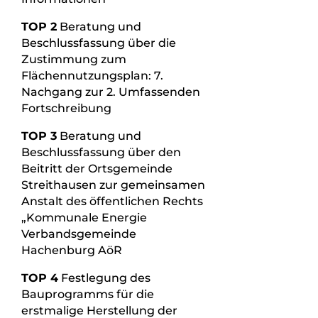
TOP 2
Beratung und
Beschlussfassung über die
Zustimmung zum
Flächennutzungsplan: 7.
Nachgang zur 2. Umfassenden
Fortschreibung
TOP 3
Beratung und
Beschlussfassung über den
Beitritt der Ortsgemeinde
Streithausen zur gemeinsamen
Anstalt des öffentlichen Rechts
„Kommunale Energie
Verbandsgemeinde
Hachenburg AöR
TOP 4
Festlegung des
Bauprogramms für die
erstmalige Herstellung der