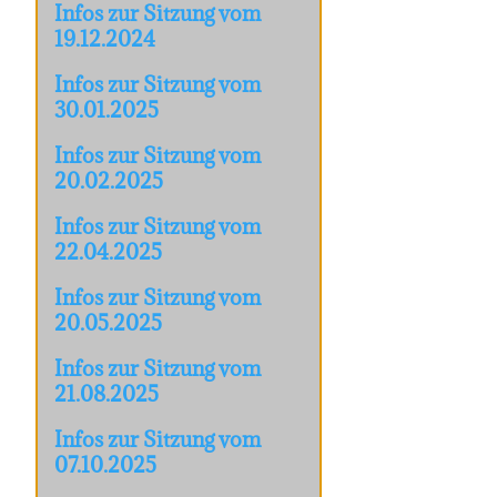
Infos zur Sitzung vom
19.12.2024
Infos zur Sitzung vom
30.01.2025
Infos zur Sitzung vom
20.02.2025
Infos zur Sitzung vom
22.04.2025
Infos zur Sitzung vom
20.05.2025
Infos zur Sitzung vom
21.08.2025
Infos zur Sitzung vom
07.10.2025