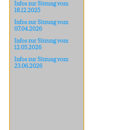
Infos zur Sitzung vom
18.12.2025
Infos zur Sitzung vom
07.04.2026
Infos zur Sitzung vom
12.05.2026
Infos zur Sitzung vom
23.06.2026