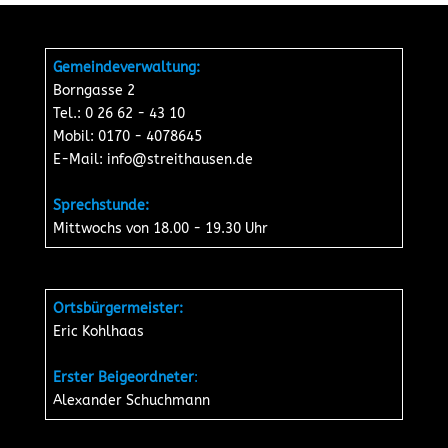
Gemeindeverwaltung:
Borngasse 2
Tel.: 0 26 62 - 43 10
Mobil: 0170 - 4078645
E-Mail:
info@streithausen.de
Sprechstunde:
Mittwochs von 18.00 - 19.30 Uhr
Ortsbürgermeister:
Eric Kohlhaas
Erster Beigeordneter
:
Alexander Schuchmann