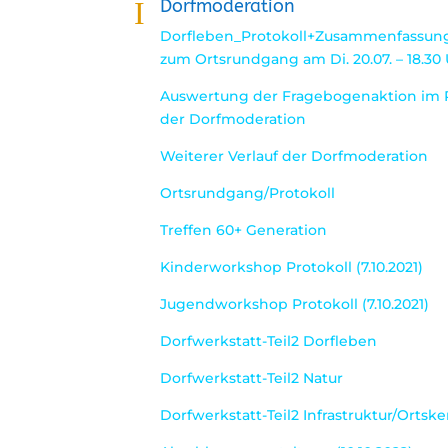
I
Dorfmoderation
Dorfleben_Protokoll+Zusammenfassun
zum Ortsrundgang am Di. 20.07. – 18.30
Auswertung der Fragebogenaktion im
der Dorfmoderation
Weiterer Verlauf der Dorfmoderation
Ortsrundgang/Protokoll
Treffen 60+ Generation
Kinderworkshop Protokoll (7.10.2021)
Jugendworkshop Protokoll (7.10.2021)
Dorfwerkstatt-Teil2 Dorfleben
Dorfwerkstatt-Teil2 Natur
Dorfwerkstatt-Teil2 Infrastruktur/Ortske