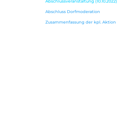
Abschlussveranstaltung (10.10.2022)
Abschluss Dorfmoderation
Zusammenfassung der kpl. Aktion