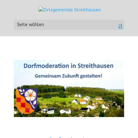
Seite wählen