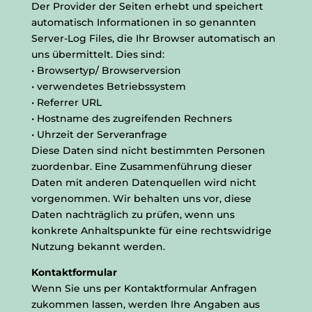
Der Provider der Seiten erhebt und speichert
automatisch Informationen in so genannten
Server-Log Files, die Ihr Browser automatisch an
uns übermittelt. Dies sind:
• Browsertyp/ Browserversion
• verwendetes Betriebssystem
• Referrer URL
• Hostname des zugreifenden Rechners
• Uhrzeit der Serveranfrage
Diese Daten sind nicht bestimmten Personen
zuordenbar. Eine Zusammenführung dieser
Daten mit anderen Datenquellen wird nicht
vorgenommen. Wir behalten uns vor, diese
Daten nachträglich zu prüfen, wenn uns
konkrete Anhaltspunkte für eine rechtswidrige
Nutzung bekannt werden.
Kontaktformular
Wenn Sie uns per Kontaktformular Anfragen
zukommen lassen, werden Ihre Angaben aus