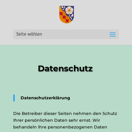
Seite wählen
Datenschutz
Datenschutzerklärung
Die Betreiber dieser Seiten nehmen den Schutz
Ihrer persönlichen Daten sehr ernst. Wir
behandeln Ihre personenbezogenen Daten