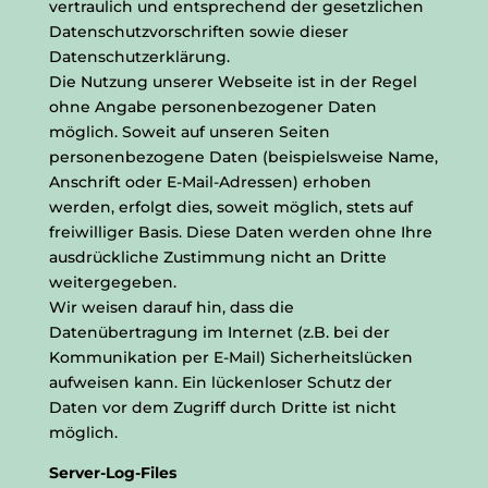
vertraulich und entsprechend der gesetzlichen
Datenschutzvorschriften sowie dieser
Datenschutzerklärung.
Die Nutzung unserer Webseite ist in der Regel
ohne Angabe personenbezogener Daten
möglich. Soweit auf unseren Seiten
personenbezogene Daten (beispielsweise Name,
Anschrift oder E-Mail-Adressen) erhoben
werden, erfolgt dies, soweit möglich, stets auf
freiwilliger Basis. Diese Daten werden ohne Ihre
ausdrückliche Zustimmung nicht an Dritte
weitergegeben.
Wir weisen darauf hin, dass die
Datenübertragung im Internet (z.B. bei der
Kommunikation per E-Mail) Sicherheitslücken
aufweisen kann. Ein lückenloser Schutz der
Daten vor dem Zugriff durch Dritte ist nicht
möglich.
Server-Log-Files